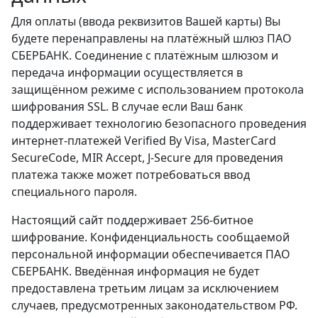
Для оплаты (ввода реквизитов Вашей карты) Вы
будете перенаправлены на платёжный шлюз ПАО
СБЕРБАНК. Соединение с платёжным шлюзом и
передача информации осуществляется в
защищённом режиме с использованием протокола
шифрования SSL. В случае если Ваш банк
поддерживает технологию безопасного проведения
интернет-платежей Verified By Visa, MasterCard
SecureCode, MIR Accept, J-Secure для проведения
платежа также может потребоваться ввод
специального пароля.
Настоящий сайт поддерживает 256-битное
шифрование. Конфиденциальность сообщаемой
персональной информации обеспечивается ПАО
СБЕРБАНК. Введённая информация не будет
предоставлена третьим лицам за исключением
случаев, предусмотренных законодательством РФ.