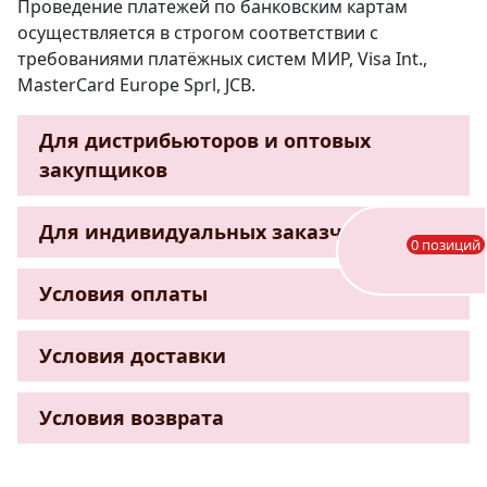
Проведение платежей по банковским картам
осуществляется в строгом соответствии с
требованиями платёжных систем МИР, Visa Int.,
MasterCard Europe Sprl, JCB.
Для дистрибьюторов и оптовых
закупщиков
Для индивидуальных заказчиков
0 позиций
Условия оплаты
Условия доставки
Условия возврата