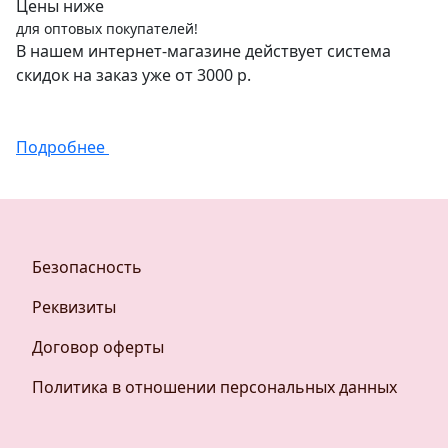
Цены ниже
для оптовых покупателей!
В нашем интернет-магазине действует система
скидок на заказ уже от 3000 р.
Подробнее
Безопасность
Реквизиты
Договор оферты
Политика в отношении персональных данных