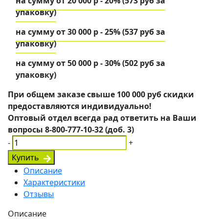
на сумму от 20 000 р - 20% (573 руб за
упаковку)
на сумму от 30 000 р - 25% (537 руб за
упаковку)
на сумму от 50 000 р - 30% (502 руб за
упаковку)
При общем заказе свыше 100 000 руб скидки
предоставляются индивидуально!
Оптовый отдел всегда рад ответить на Ваши
вопросы 8-800-777-10-32 (доб. 3)
-
+
Купить
Описание
Характеристики
Отзывы
Описание