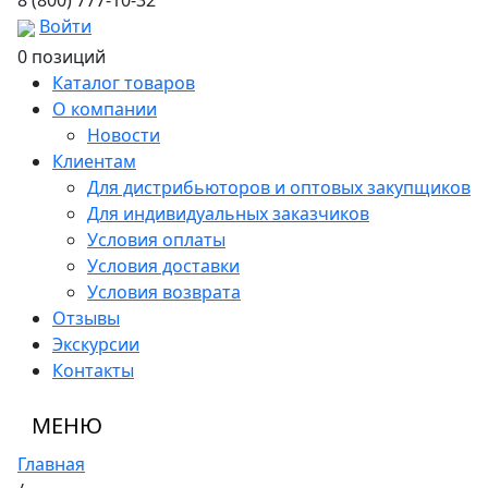
8 (800) 777-10-32
Войти
0 позиций
Каталог товаров
О компании
Новости
Клиентам
Для дистрибьюторов и оптовых закупщиков
Для индивидуальных заказчиков
Условия оплаты
Условия доставки
Условия возврата
Отзывы
Экскурсии
Контакты
МЕНЮ
Главная