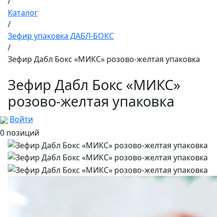
/
Каталог
/
Зефир упаковка ДАБЛ-БОКС
/
Зефир Дабл Бокс «МИКС» розово-желтая упаковка
Зефир Дабл Бокс «МИКС»
розово-желтая упаковка
Войти
0 позиций