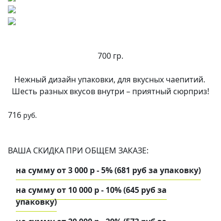
700 гр.
Нежный дизайн упаковки, для вкусных чаепитий.
Шесть разных вкусов внутри – приятный сюрприз!
716
руб.
ВАША СКИДКА ПРИ ОБЩЕМ ЗАКАЗЕ:
на сумму от 3 000 р - 5% (681 руб за упаковку)
на сумму от 10 000 р - 10% (645 руб за
упаковку)