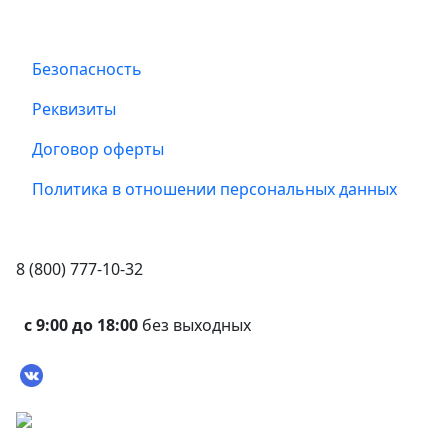
Безопасность
Реквизиты
Договор оферты
Политика в отношении персональных данных
8 (800) 777-10-32
с 9:00 до 18:00
без выходных